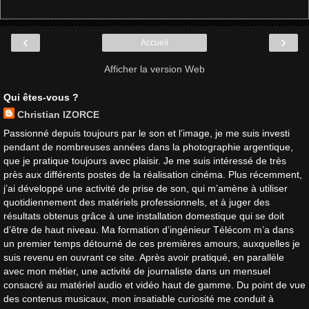
‹
›
Accueil
Afficher la version Web
Qui êtes-vous ?
Christian IZORCE
Passionné depuis toujours par le son et l’image, je me suis investi
pendant de nombreuses années dans la photographie argentique,
que je pratique toujours avec plaisir. Je me suis intéressé de très
près aux différents postes de la réalisation cinéma. Plus récemment,
j’ai développé une activité de prise de son, qui m’amène à utiliser
quotidiennement des matériels professionnels, et à juger des
résultats obtenus grâce à une installation domestique qui se doit
d’être de haut niveau. Ma formation d’ingénieur Télécom m’a dans
un premier temps détourné de ces premières amours, auxquelles je
suis revenu en ouvrant ce site. Après avoir pratiqué, en parallèle
avec mon métier, une activité de journaliste dans un mensuel
consacré au matériel audio et vidéo haut de gamme. Du point de vue
des contenus musicaux, mon insatiable curiosité me conduit à