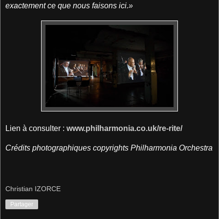
exactement ce que nous faisons ici.»
Lien à consulter :
www.philharmonia.co.uk/re-rite/
Crédits photographiques copyrights Philharmonia Orchestra
Christian IZORCE
Partager