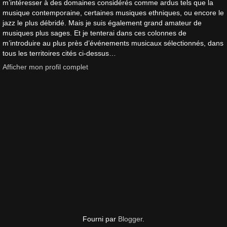
m’intéresser à des domaines considérés comme ardus tels que la
musique contemporaine, certaines musiques ethniques, ou encore le
jazz le plus débridé. Mais je suis également grand amateur de
musiques plus sages. Et je tenterai dans ces colonnes de
m’introduire au plus près d’événements musicaux sélectionnés, dans
tous les territoires cités ci-dessus…
Afficher mon profil complet
Fourni par
Blogger
.