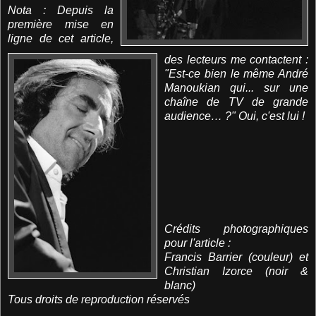
Nota : Depuis la
première mise en
ligne de cet article,
des lecteurs me contactent :
"Est-ce bien le même André
Manoukian qui... sur une
chaîne de TV de grande
audience… ?" Oui, c'est lui !
Crédits photographiques
pour l'article :
Francis Barrier (couleur)
et
Christian Izorce (noir &
blanc)
Tous droits de reproduction réservés