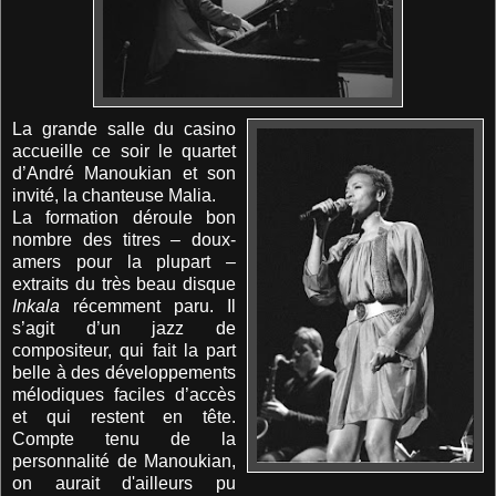
La grande salle du casino
accueille ce soir le quartet
d’André Manoukian et son
invité, la chanteuse Malia.
La formation déroule bon
nombre des titres – doux-
amers pour la plupart –
extraits du très beau disque
Inkala
récemment paru. Il
s’agit d’un jazz de
compositeur, qui fait la part
belle à des développements
mélodiques faciles d’accès
et qui restent en tête.
Compte tenu de la
personnalité de Manoukian,
on aurait d'ailleurs pu