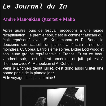
Le Journal du
In
André Manoukian Quartet + Malia
Après quatre jours de festival, procédons à une rapide
récapitulation : le premier soir, c’est le continent africain qui
était représenté avec E. Kontomanou et R. Bona, le
deuxième soir accueillit un pianiste américain et non des
moindres, C. Corea. La troisième soirée, Didier Lockwood et
son jeune groupe représentait la France. Et en ce beau
vendredi soir, c'est l'orient arménien et juif qui est à
l'honneur avec A. Manoukian et A. Cohen.
Venir à Enghien début juillet, c’est donc aussi visiter une
bonne partie de la planète jazz.
Et le voyage n’est pas terminé !