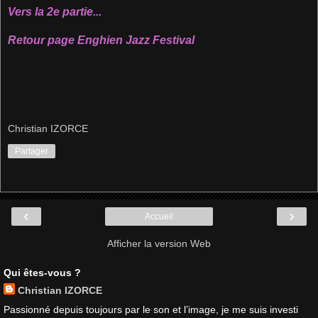
Vers la 2e partie...
Retour page Enghien Jazz Festival
Christian IZORCE
Partager
‹
›
Accueil
Afficher la version Web
Qui êtes-vous ?
Christian IZORCE
Passionné depuis toujours par le son et l’image, je me suis investi