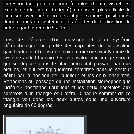
correspondant peu ou prou à notre champ visuel est
excellente (de l’ordre du degré), il nous est plus difficile de
localiser avec précision des objets sonores positionnés
derrière nous ou seulement très écartés de la direction de
notre regard (erreur de 5 à 15 °).
Lors de l’écoute d’un message et d’un système
stéréophonique, on profite des capacités de localisation
gauche/droite, et dans une moindre mesure avant/arrière du
système auditif humain. On reconstitue une image sonore
qui se déploie dans le plan horizontal passant par nos
oreilles, et qui est typiquement comprise dans le secteur
défini par la position de l’auditeur et les deux enceintes.
Rappelons au passage qu’une installation stéréophonique
«idéale» positionne l’auditeur et les deux enceintes aux
sommets d’un triangle équilatéral. Chaque sommet de ce
triangle voit donc les deux autres sous une ouverture
angulaire de 60 degrés.