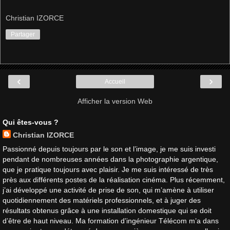
Christian IZORCE
Partager
‹
›
Accueil
Afficher la version Web
Qui êtes-vous ?
Christian IZORCE
Passionné depuis toujours par le son et l’image, je me suis investi
pendant de nombreuses années dans la photographie argentique,
que je pratique toujours avec plaisir. Je me suis intéressé de très
près aux différents postes de la réalisation cinéma. Plus récemment,
j’ai développé une activité de prise de son, qui m’amène à utiliser
quotidiennement des matériels professionnels, et à juger des
résultats obtenus grâce à une installation domestique qui se doit
d’être de haut niveau. Ma formation d’ingénieur Télécom m’a dans