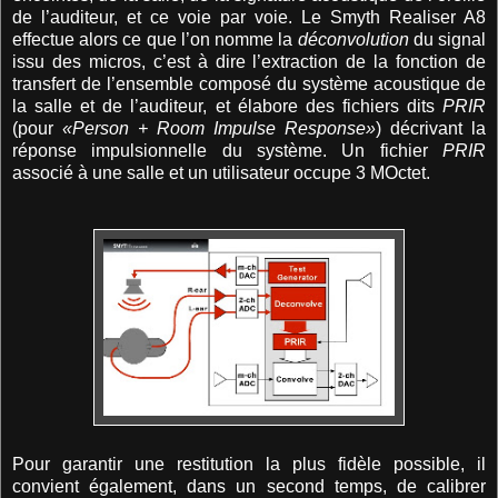
de l’auditeur, et ce voie par voie. Le Smyth Realiser A8
effectue alors ce que l’on nomme la
déconvolution
du signal
issu des micros, c’est à dire l’extraction de la fonction de
transfert de l’ensemble composé du système acoustique de
la salle et de l’auditeur, et élabore des fichiers dits
PRIR
(pour
«Person + Room Impulse Response»
) décrivant la
réponse impulsionnelle du système. Un fichier
PRIR
associé à une salle et un utilisateur occupe 3 MOctet.
Pour garantir une restitution la plus fidèle possible, il
convient également, dans un second temps, de calibrer