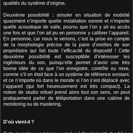
qualités du système d’origine.
Deuxième possibilité : simuler en situation de mobilité
quasiment n’importe quelle installation sonore et n’importe
quelle acoustique de salle, pourvu que l’on y ait eu accès
une fois et que l’on ait pu en personne y calibrer l’appareil.
En personne, car nous le verrons, c’est la prise en compte
de la morphologie précise de la paire d’oreilles de son
propriétaire qui fait toute l’efficacité du dispositif ! Cette
deuxième possibilité est susceptible d’intéresser les
ingénieurs du son, puisqu’elle permet d’avoir une très
bonne idée de ce que l’on enregistre, contrôle ou mixe,
comme s’il on était face à un système de référence existant,
et ce n’importe où dans le monde si l’on s’est déplacé avec
l’appareil (qui fort heureusement est très compact). La
notion de studio virtuel prend alors tout son sens, on peut
pratiquement parler de téléportation dans une cabine de
monitoring ou de mastering.
D’où vient-il ?