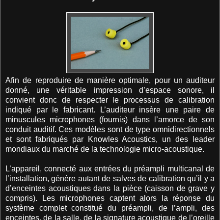
Afin de reproduire de manière optimale, pour un auditeur
donné, une véritable impression d’espace sonore, il
convient donc de respecter le processus de calibration
indiqué par le fabricant. L’auditeur insère une paire de
minuscules microphones (fournis) dans l’amorce de son
conduit auditif. Ces modèles sont de type omnidirectionnels
et sont fabriqués par Knowles Acoustics, un des leader
mondiaux du marché de la technologie micro-acoustique.
L’appareil, connecté aux entrées du préampli multicanal de
l’installation, génère autant de salves de calibration qu’il y a
d’enceintes acoustiques dans la pièce (caisson de grave y
compris). Les microphones captent alors la réponse du
système complet constitué du préampli, de l’ampli, des
enceintes, de la salle, de la signature acoustique de l’oreille