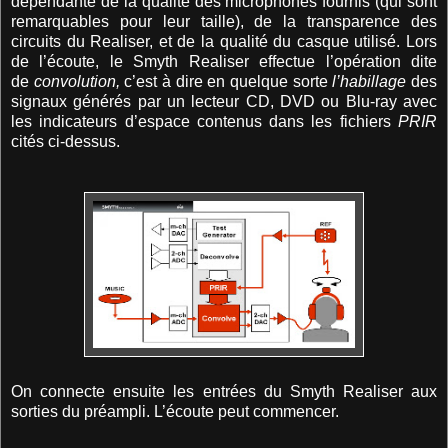
dépendante de la qualité des microphones fournis (qui sont
remarquables pour leur taille), de la transparence des
circuits du Realiser, et de la qualité du casque utilisé. Lors
de l’écoute, le Smyth Realiser effectue l’opération dite
de
convolution,
c’est à dire en quelque sorte
l’habillage
des
signaux générés par un lecteur CD, DVD ou Blu-ray avec
les indicateurs d’espace contenus dans les fichiers
PRIR
cités ci-dessus.
On connecte ensuite les entrées du Smyth Realiser aux
sorties du préampli. L’écoute peut commencer.