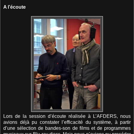
A l’écoute
Lors de la session d’écoute réalisée à L’AFDERS, nous
avions déjà pu constater l’efficacité du système, à partir
d’une sélection de bandes-son de films et de programmes