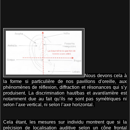
Nous devons cela à
la forme si particulière de nos pavillons d’oreille, aux
phénomènes de réflexion, diffraction et résonances qui s’y
produisent. La discrimination haut/bas et avant/arrière est
notamment due au fait qu’ils ne sont pas symétriques ni
selon l’axe vertical, ni selon l’axe horizontal.
Cela étant, les mesures sur individu montrent que si la
précision de localisation auditive selon un cône frontal