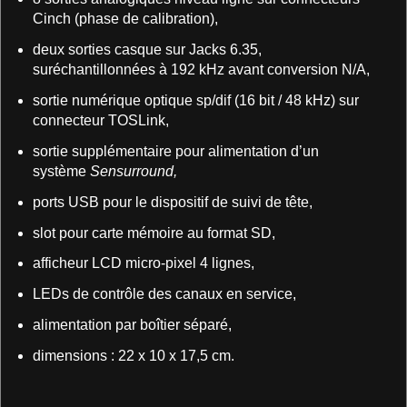
Cinch (phase de calibration),
deux sorties casque sur Jacks 6.35,
suréchantillonnées à 192 kHz avant conversion N/A,
sortie numérique optique sp/dif (16 bit / 48 kHz) sur
connecteur TOSLink,
sortie supplémentaire pour alimentation d’un
système
Sensurround,
ports USB pour le dispositif de suivi de tête,
slot pour carte mémoire au format SD,
afficheur LCD micro-pixel 4 lignes,
LEDs de contrôle des canaux en service,
alimentation par boîtier séparé,
dimensions : 22 x 10 x 17,5 cm.